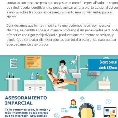
contacto con nosotros para que un gestor comercial especializado en segur
de salud, pueda identificar si se puede aplicar alguna oferta adicional así c
asesorar sobre las opciones de aseguramiento más convenientes para el
cliente.
Consideramos que lo más importante que podemos hacer por nuestros
clientes, es identificar de una manera profesional sus necesidades para pod
ofrecerles con rigor y objetividad el producto que realmente necesitan, y
ayudarles a contratar dichos productos con total trasparencia para quedar
adecuadamente asegurados.