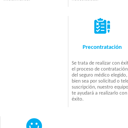
Precontratación
Se trata de realizar con éxi
el proceso de contratación
del seguro médico elegido,
bien sea por solicitud o tel
suscripción, nuestro equip
te ayudará a realizarlo con
éxito.