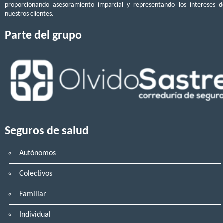
proporcionando asesoramiento imparcial y representando los intereses d
nuestros clientes.
Parte del grupo
Seguros de salud
Autónomos
Colectivos
Familiar
Individual