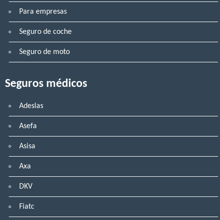
Para empresas
Seguro de coche
Seguro de moto
Seguros médicos
Adeslas
Asefa
Asisa
Axa
DKV
Fiatc