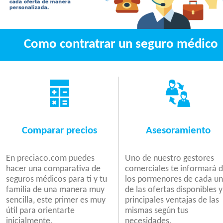
Como contratrar un seguro médico
Comparar precios
Asesoramiento
En preciaco.com puedes
Uno de nuestro gestores
hacer una comparativa de
comerciales te informará 
seguros médicos para ti y tu
los pormenores de cada u
familia de una manera muy
de las ofertas disponibles y
sencilla, este primer es muy
principales ventajas de las
útil para orientarte
mismas según tus
inicialmente.
necesidades.