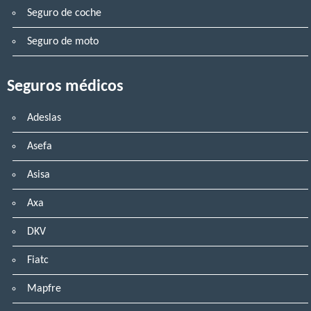
Seguro de coche
Seguro de moto
Seguros médicos
Adeslas
Asefa
Asisa
Axa
DKV
Fiatc
Mapfre