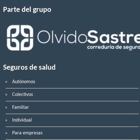
Parte del grupo
Seguros de salud
Autónomos
Colectivos
Familiar
Individual
Para empresas