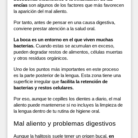
encías
 son algunos de los factores que más favorecen 
la aparición del mal aliento.
Por tanto, antes de pensar en una causa digestiva, 
conviene prestar atención a la salud oral. 
La boca es un entorno en el que viven muchas 
bacterias.
 Cuando estas se acumulan en exceso, 
pueden degradar restos de alimentos, células muertas 
y otros residuos orgánicos. 
Uno de los puntos más importantes en este proceso 
es la parte posterior de la lengua. Esta zona tiene una 
superficie irregular que 
facilita la retención de 
bacterias y restos celulares.
Por eso, aunque te cepilles los dientes a diario, el mal 
aliento puede mantenerse si no incluyes la limpieza de 
la lengua dentro de tu rutina de higiene oral.
Mal aliento y problemas digestivos
Aunque la halitosis suele tener un origen bucal,
 en 