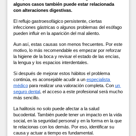
algunos casos también puede estar relacionada 
con alteraciones digestivas.
El reflujo gastroesofágico persistente, ciertas 
infecciones gástricas o algunos problemas del esófago 
pueden influir en la aparición del mal aliento.
Aun así, estas causas son menos frecuentes. Por este 
motivo, lo más recomendable es empezar por reforzar 
la higiene de la boca y revisar el estado de las encías, 
la lengua y los espacios interdentales. 
Si después de mejorar estos hábitos el problema 
continúa, es aconsejable acudir a un 
especialista 
médico
 para realizar una valoración completa. Con 
un 
seguro dental
, el acceso a este profesional será mucho 
más sencillo. 
La halitosis no solo puede afectar a la salud 
bucodental. También puede tener un impacto en la vida 
social, en la seguridad personal y en la forma en la que 
te relacionas con los demás. Por eso, identificar su 
causa y actuar a tiempo es fundamental.