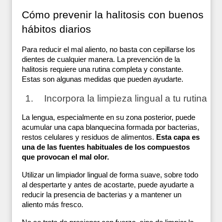
Cómo prevenir la halitosis con buenos 
hábitos diarios
Para reducir el mal aliento, no basta con cepillarse los 
dientes de cualquier manera. La prevención de la 
halitosis requiere una rutina completa y constante. 
Estas son algunas medidas que pueden ayudarte.
Incorpora la limpieza lingual a tu rutina
La lengua, especialmente en su zona posterior, puede 
acumular una capa blanquecina formada por bacterias, 
restos celulares y residuos de alimentos. 
Esta capa es 
una de las fuentes habituales de los compuestos 
que provocan el mal olor.
Utilizar un limpiador lingual de forma suave, sobre todo 
al despertarte y antes de acostarte, puede ayudarte a 
reducir la presencia de bacterias y a mantener un 
aliento más fresco. 