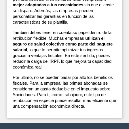
mejor adaptadas a tus necesidades
 sin que el coste 
se dispare. Además, las empresas pueden 
personalizar las garantías en función de las 
características de su plantilla.
También debes tener en cuenta su papel dentro de la 
retribución flexible. Muchas empresas 
utilizan el 
seguro de salud colectivo como parte del paquete 
salarial, 
lo que te permite optimizar tus ingresos 
gracias a ventajas fiscales. En este sentido, puedes 
reducir la carga del IRPF, lo que mejora tu capacidad 
económica real.
Por último, no se pueden pasar por alto los beneficios 
fiscales. Para la empresa, las primas abonadas se 
consideran un gasto deducible en el Impuesto sobre 
Sociedades. Para ti, como trabajador, este tipo de 
retribución en especie puede resultar más eficiente que 
una compensación económica directa.