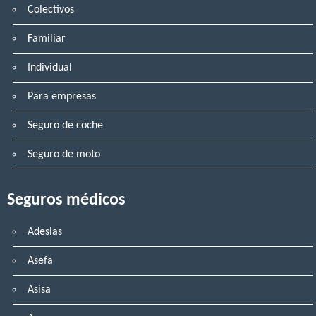
Colectivos
Familiar
Individual
Para empresas
Seguro de coche
Seguro de moto
Seguros médicos
Adeslas
Asefa
Asisa