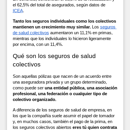
el 62,5% del total de asegurados, según datos de 
ICEA
. 
Tanto los seguros individuales como los colectivos 
mantienen un crecimiento muy similar. 
Los 
seguros 
de salud colectivos
 aumentaron un 11,1% en primas, 
mientras que los individuales lo hicieron ligeramente 
por encima, con un 11,4%.
Qué son los seguros de salud 
colectivos
Son aquellas pólizas que nacen de un acuerdo entre 
una aseguradora privada y un grupo determinado, 
como puede ser 
una entidad pública, una asociación 
profesional, una federación o cualquier tipo de 
colectivo organizado.
A diferencia de los seguros de salud de empresa, en 
los que la compañía suele asumir el papel de tomador 
y, en muchos casos, también el pago de la prima, en 
los seguros colectivos abiertos 
eres tú quien contrata 