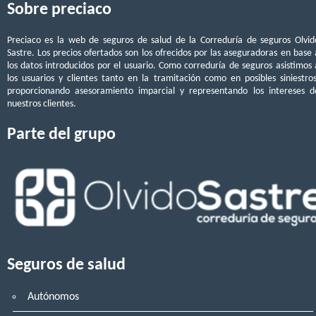
Sobre preciaco
Preciaco es la web de seguros de salud de la Correduría de seguros Olvid
Sastre. Los precios ofertados son los ofrecidos por las aseguradoras en base 
los datos introducidos por el usuario. Como correduría de seguros asistimos 
los usuarios y clientes tanto en la tramitación como en posibles siniestros
proporcionando asesoramiento imparcial y representando los intereses d
nuestros clientes.
Parte del grupo
Seguros de salud
Autónomos