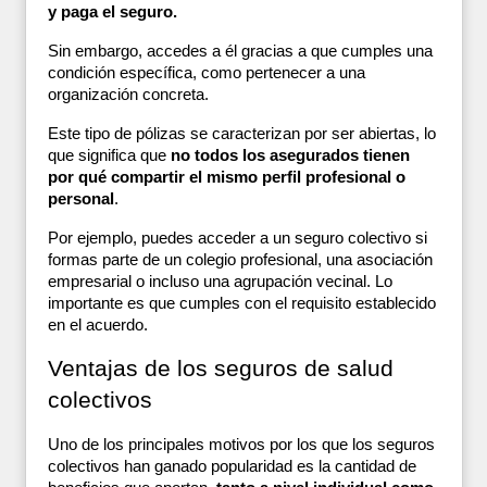
y paga el seguro.
Sin embargo, accedes a él gracias a que cumples una 
condición específica, como pertenecer a una 
organización concreta.
Este tipo de pólizas se caracterizan por ser abiertas, lo 
que significa que 
no todos los asegurados tienen 
por qué compartir el mismo perfil profesional o 
personal
. 
Por ejemplo, puedes acceder a un seguro colectivo si 
formas parte de un colegio profesional, una asociación 
empresarial o incluso una agrupación vecinal. Lo 
importante es que cumples con el requisito establecido 
en el acuerdo.
Ventajas de los seguros de salud 
colectivos
Uno de los principales motivos por los que los seguros 
colectivos han ganado popularidad es la cantidad de 